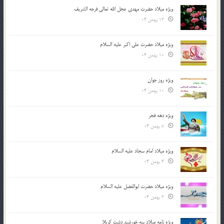
ویژه میلاد حضرت مهدی عجل الله تعالی فرجه الشريف
13 بهمن 04
ویژه میلاد حضرت علی اکبر علیه السلام
10 بهمن 04
ویژه روز جوان
10 بهمن 04
ویژه دهه فجر
8 بهمن 04
ویژه میلاد امام سجاد علیه السلام
4 بهمن 04
ویژه میلاد حضرت ابوالفضل علیه السلام
3 بهمن 04
ویژه نامه میلاد سه خورشید دشت کربلا