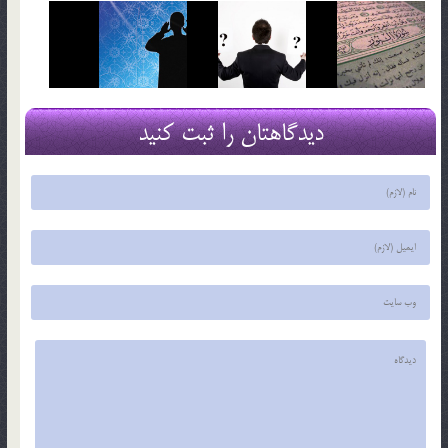
دیدگاهتان را ثبت کنید