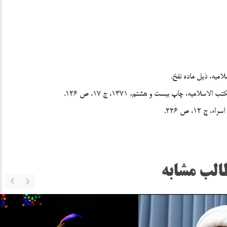
الب مشابه