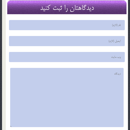
دیدگاهتان را ثبت کنید