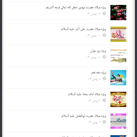
ویژه میلاد حضرت مهدی عجل الله تعالی فرجه الشريف
13 بهمن 04
ویژه میلاد حضرت علی اکبر علیه السلام
10 بهمن 04
ویژه روز جوان
10 بهمن 04
ویژه دهه فجر
8 بهمن 04
ویژه میلاد امام سجاد علیه السلام
4 بهمن 04
ویژه میلاد حضرت ابوالفضل علیه السلام
3 بهمن 04