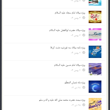
8 بهمن 04
ویژه میلاد امام سجاد علیه السلام
4 بهمن 04
ویژه میلاد حضرت ابوالفضل علیه السلام
3 بهمن 04
ویژه نامه میلاد سه خورشید دشت کربلا
2 بهمن 04
ویژه میلاد امام حسین علیه السلام
2 بهمن 04
ویژه ماه شعبان المعظّم
28 دی 04
ویژه مبعث حضرت محمد صلی الله علیه و اله و سلم
25 دی 04