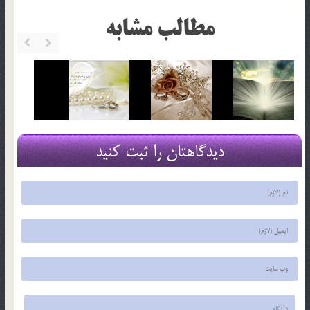
مطالب مشابه
دیدگاهتان را ثبت کنید