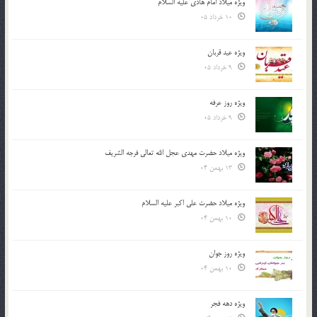
ویژه میلاد امام هادی علیه السلام
10 خرداد 05
ویژه عید قربان
9 خرداد 05
ویژه روز عرفه
9 خرداد 05
ویژه میلاد حضرت مهدی عجل الله تعالی فرجه الشريف
13 بهمن 04
ویژه میلاد حضرت علی اکبر علیه السلام
10 بهمن 04
ویژه روز جوان
10 بهمن 04
ویژه دهه فجر