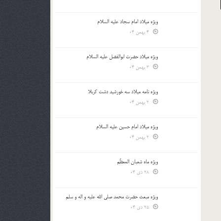
ویژه میلاد امام سجاد علیه السلام
4 بهمن 04
ویژه میلاد حضرت ابوالفضل علیه السلام
3 بهمن 04
ویژه نامه میلاد سه خورشید دشت کربلا
2 بهمن 04
ویژه میلاد امام حسین علیه السلام
2 بهمن 04
ویژه ماه شعبان المعظّم
28 دی 04
ویژه مبعث حضرت محمد صلی الله علیه و اله و سلم
25 دی 04