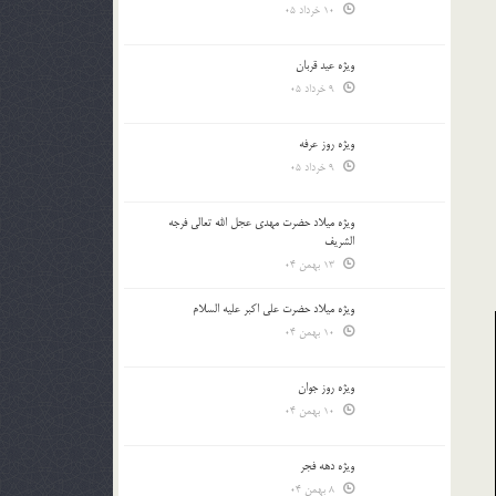
10 خرداد 05
ویژه عید قربان
9 خرداد 05
ویژه روز عرفه
9 خرداد 05
ویژه میلاد حضرت مهدی عجل الله تعالی فرجه
الشريف
13 بهمن 04
ویژه میلاد حضرت علی اکبر علیه السلام
10 بهمن 04
ویژه روز جوان
10 بهمن 04
ویژه دهه فجر
8 بهمن 04