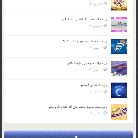
4 بهمن 04
ویژه میلاد حضرت ابوالفضل علیه السلام
3 بهمن 04
ویژه نامه میلاد سه خورشید دشت کربلا
2 بهمن 04
ویژه میلاد امام حسین علیه السلام
2 بهمن 04
ویژه ماه شعبان المعظّم
28 دی 04
ویژه مبعث حضرت محمد صلی الله علیه و اله و سلم
25 دی 04