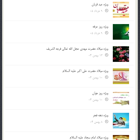
ویژه عید قربان
9 خرداد 05
ویژه روز عرفه
9 خرداد 05
ویژه میلاد حضرت مهدی عجل الله تعالی فرجه الشريف
13 بهمن 04
ویژه میلاد حضرت علی اکبر علیه السلام
10 بهمن 04
ویژه روز جوان
10 بهمن 04
ویژه دهه فجر
8 بهمن 04
ویژه میلاد امام سجاد علیه السلام