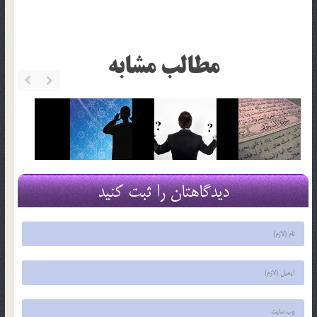
مطالب مشابه
دیدگاهتان را ثبت کنید