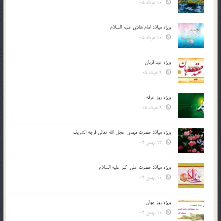
10 خرداد 05
ویژه میلاد امام هادی علیه السلام
10 خرداد 05
ویژه عید قربان
9 خرداد 05
ویژه روز عرفه
9 خرداد 05
ویژه میلاد حضرت مهدی عجل الله تعالی فرجه الشريف
13 بهمن 04
ویژه میلاد حضرت علی اکبر علیه السلام
10 بهمن 04
ویژه روز جوان
10 بهمن 04