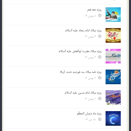
ویژه دهه فجر
8 بهمن 04
ویژه میلاد امام سجاد علیه السلام
4 بهمن 04
ویژه میلاد حضرت ابوالفضل علیه السلام
3 بهمن 04
ویژه نامه میلاد سه خورشید دشت کربلا
2 بهمن 04
ویژه میلاد امام حسین علیه السلام
2 بهمن 04
ویژه ماه شعبان المعظّم
28 دی 04