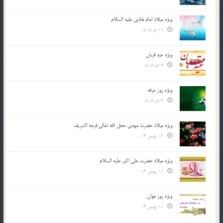
ویژه میلاد امام هادی علیه السلام
10 خرداد 05
ویژه عید قربان
9 خرداد 05
ویژه روز عرفه
9 خرداد 05
ویژه میلاد حضرت مهدی عجل الله تعالی فرجه الشريف
13 بهمن 04
ویژه میلاد حضرت علی اکبر علیه السلام
10 بهمن 04
ویژه روز جوان
10 بهمن 04