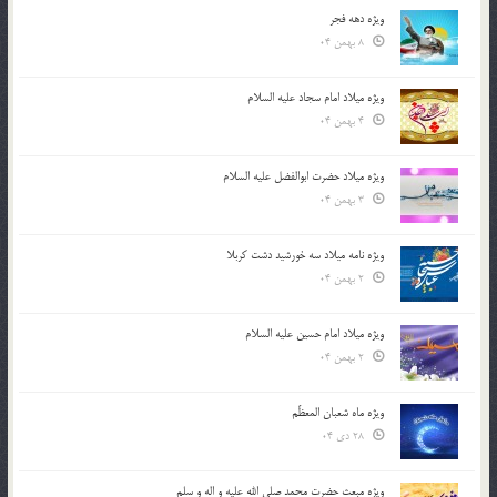
ویژه دهه فجر
8 بهمن 04
ویژه میلاد امام سجاد علیه السلام
4 بهمن 04
ویژه میلاد حضرت ابوالفضل علیه السلام
3 بهمن 04
ویژه نامه میلاد سه خورشید دشت کربلا
2 بهمن 04
ویژه میلاد امام حسین علیه السلام
2 بهمن 04
ویژه ماه شعبان المعظّم
28 دی 04
ویژه مبعث حضرت محمد صلی الله علیه و اله و سلم