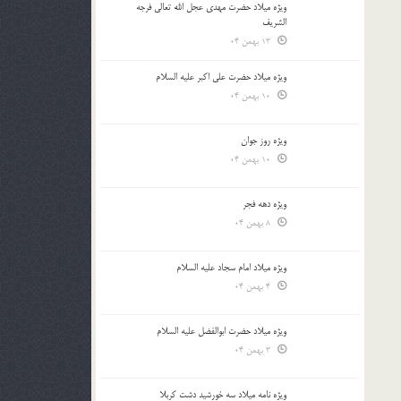
ویژه میلاد حضرت مهدی عجل الله تعالی فرجه
الشريف
13 بهمن 04
ویژه میلاد حضرت علی اکبر علیه السلام
10 بهمن 04
ویژه روز جوان
10 بهمن 04
ویژه دهه فجر
8 بهمن 04
ویژه میلاد امام سجاد علیه السلام
4 بهمن 04
ویژه میلاد حضرت ابوالفضل علیه السلام
3 بهمن 04
ویژه نامه میلاد سه خورشید دشت کربلا