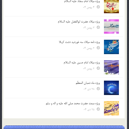
ویژه میلاد امام سجاد علیه السلام
4 بهمن 04
ویژه میلاد حضرت ابوالفضل علیه السلام
3 بهمن 04
ویژه نامه میلاد سه خورشید دشت کربلا
2 بهمن 04
ویژه میلاد امام حسین علیه السلام
2 بهمن 04
ویژه ماه شعبان المعظّم
28 دی 04
ویژه مبعث حضرت محمد صلی الله علیه و اله و سلم
25 دی 04