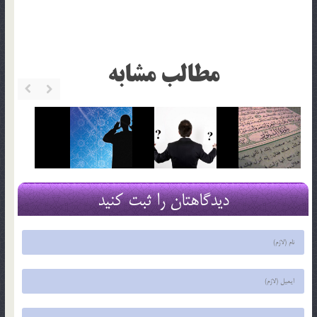
مطالب مشابه
دیدگاهتان را ثبت کنید