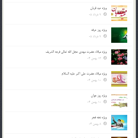
ویژه عید قربان
9 خرداد 05
ویژه روز عرفه
9 خرداد 05
ویژه میلاد حضرت مهدی عجل الله تعالی فرجه الشريف
13 بهمن 04
ویژه میلاد حضرت علی اکبر علیه السلام
10 بهمن 04
ویژه روز جوان
10 بهمن 04
ویژه دهه فجر
8 بهمن 04