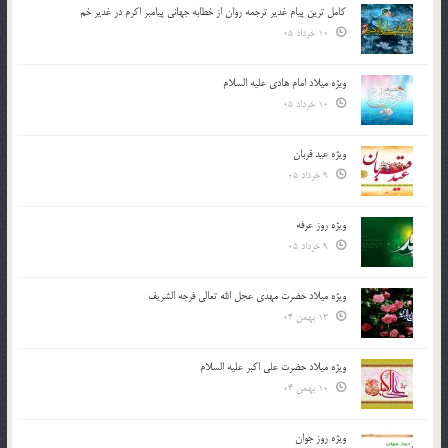
کامل ترین پیام غدیر ترجمه روان از خطابه جهانی پیامبر اکرم در غدیر خم
10 خرداد 05
ویژه میلاد امام هادی علیه السلام
10 خرداد 05
ویژه عید قربان
9 خرداد 05
ویژه روز عرفه
9 خرداد 05
ویژه میلاد حضرت مهدی عجل الله تعالی فرجه الشريف
13 بهمن 04
ویژه میلاد حضرت علی اکبر علیه السلام
10 بهمن 04
ویژه روز جوان