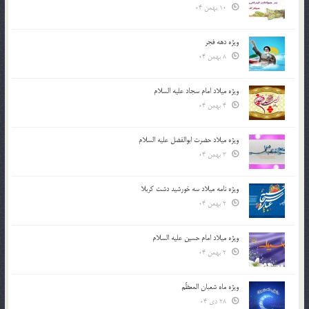
10 بهمن 04
ویژه دهه فجر
8 بهمن 04
ویژه میلاد امام سجاد علیه السلام
4 بهمن 04
ویژه میلاد حضرت ابوالفضل علیه السلام
3 بهمن 04
ویژه نامه میلاد سه خورشید دشت کربلا
2 بهمن 04
ویژه میلاد امام حسین علیه السلام
2 بهمن 04
ویژه ماه شعبان المعظّم
28 دی 04