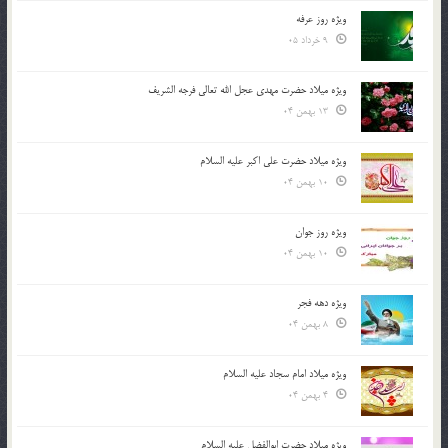
ویژه روز عرفه
9 خرداد 05
ویژه میلاد حضرت مهدی عجل الله تعالی فرجه الشريف
13 بهمن 04
ویژه میلاد حضرت علی اکبر علیه السلام
10 بهمن 04
ویژه روز جوان
10 بهمن 04
ویژه دهه فجر
8 بهمن 04
ویژه میلاد امام سجاد علیه السلام
4 بهمن 04
ویژه میلاد حضرت ابوالفضل علیه السلام