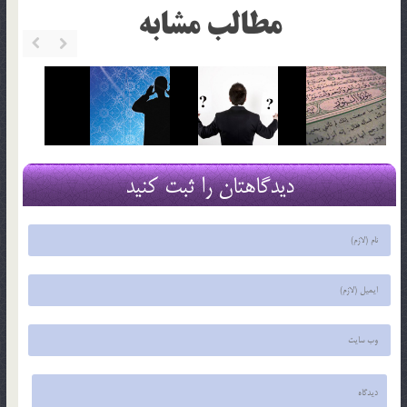
مطالب مشابه
دیدگاهتان را ثبت کنید