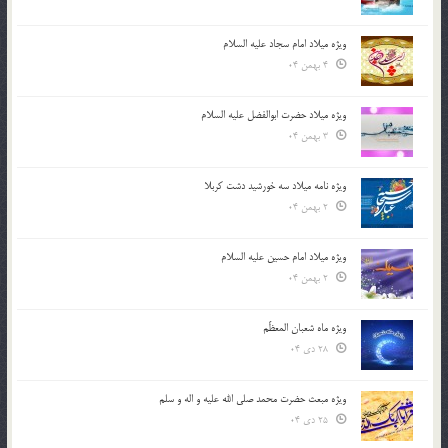
ویژه میلاد امام سجاد علیه السلام
4 بهمن 04
ویژه میلاد حضرت ابوالفضل علیه السلام
3 بهمن 04
ویژه نامه میلاد سه خورشید دشت کربلا
2 بهمن 04
ویژه میلاد امام حسین علیه السلام
2 بهمن 04
ویژه ماه شعبان المعظّم
28 دی 04
ویژه مبعث حضرت محمد صلی الله علیه و اله و سلم
25 دی 04