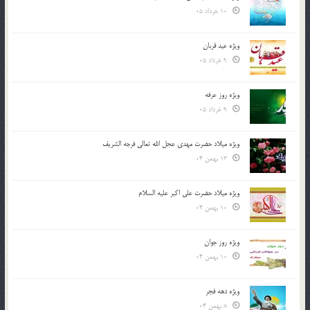
10 خرداد 05
ویژه عید قربان
9 خرداد 05
ویژه روز عرفه
9 خرداد 05
ویژه میلاد حضرت مهدی عجل الله تعالی فرجه الشريف
13 بهمن 04
ویژه میلاد حضرت علی اکبر علیه السلام
10 بهمن 04
ویژه روز جوان
10 بهمن 04
ویژه دهه فجر
8 بهمن 04