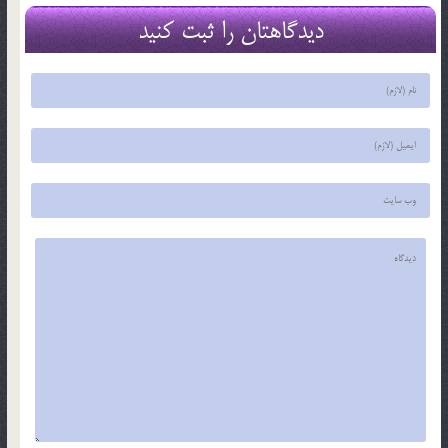
دیدگاهتان را ثبت کنید