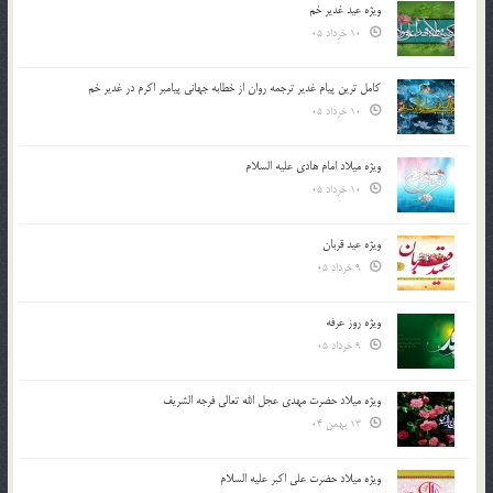
ویژه عید غدیر خم
10 خرداد 05
کامل ترین پیام غدیر ترجمه روان از خطابه جهانی پیامبر اکرم در غدیر خم
10 خرداد 05
ویژه میلاد امام هادی علیه السلام
10 خرداد 05
ویژه عید قربان
9 خرداد 05
ویژه روز عرفه
9 خرداد 05
ویژه میلاد حضرت مهدی عجل الله تعالی فرجه الشريف
13 بهمن 04
ویژه میلاد حضرت علی اکبر علیه السلام