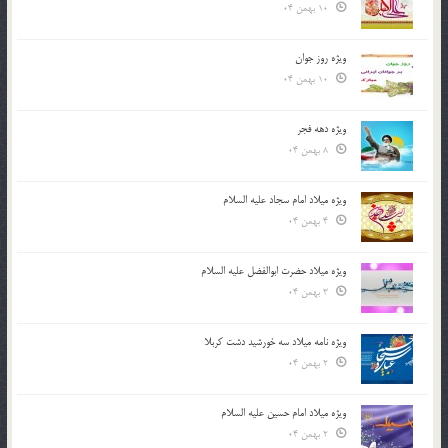
10 بهمن 04
ویژه روز جوان
10 بهمن 04
ویژه دهه فجر
8 بهمن 04
ویژه میلاد امام سجاد علیه السلام
4 بهمن 04
ویژه میلاد حضرت ابوالفضل علیه السلام
3 بهمن 04
ویژه نامه میلاد سه خورشید دشت کربلا
2 بهمن 04
ویژه میلاد امام حسین علیه السلام
2 بهمن 04