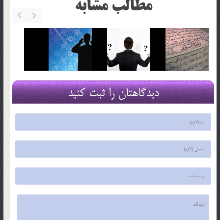
مطالب مشابه
دیدگاهتان را ثبت کنید