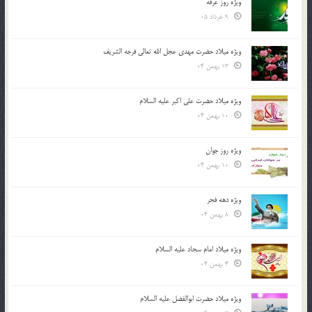
ویژه روز عرفه
9 خرداد 05
ویژه میلاد حضرت مهدی عجل الله تعالی فرجه الشريف
13 بهمن 04
ویژه میلاد حضرت علی اکبر علیه السلام
10 بهمن 04
ویژه روز جوان
10 بهمن 04
ویژه دهه فجر
8 بهمن 04
ویژه میلاد امام سجاد علیه السلام
4 بهمن 04
ویژه میلاد حضرت ابوالفضل علیه السلام