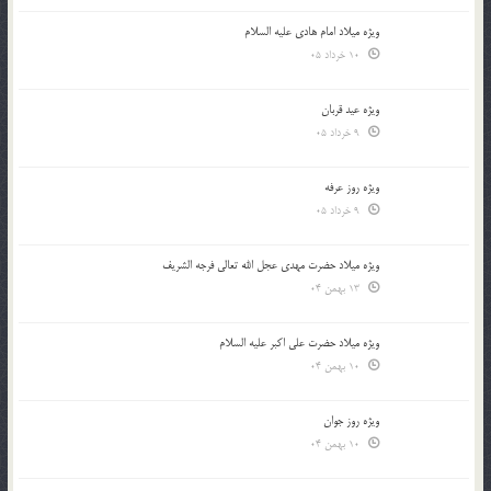
ویژه میلاد امام هادی علیه السلام
10 خرداد 05
ویژه عید قربان
9 خرداد 05
ویژه روز عرفه
9 خرداد 05
ویژه میلاد حضرت مهدی عجل الله تعالی فرجه الشريف
13 بهمن 04
ویژه میلاد حضرت علی اکبر علیه السلام
10 بهمن 04
ویژه روز جوان
10 بهمن 04