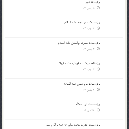
ویژه دهه فجر
8 بهمن 04
ویژه میلاد امام سجاد علیه السلام
4 بهمن 04
ویژه میلاد حضرت ابوالفضل علیه السلام
3 بهمن 04
ویژه نامه میلاد سه خورشید دشت کربلا
2 بهمن 04
ویژه میلاد امام حسین علیه السلام
2 بهمن 04
ویژه ماه شعبان المعظّم
28 دی 04
ویژه مبعث حضرت محمد صلی الله علیه و اله و سلم