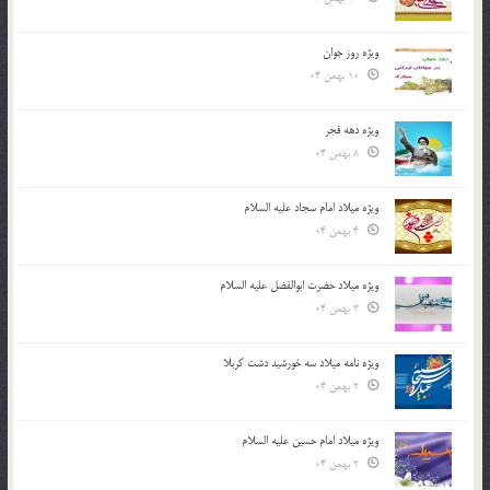
ویژه روز جوان
10 بهمن 04
ویژه دهه فجر
8 بهمن 04
ویژه میلاد امام سجاد علیه السلام
4 بهمن 04
ویژه میلاد حضرت ابوالفضل علیه السلام
3 بهمن 04
ویژه نامه میلاد سه خورشید دشت کربلا
2 بهمن 04
ویژه میلاد امام حسین علیه السلام
2 بهمن 04