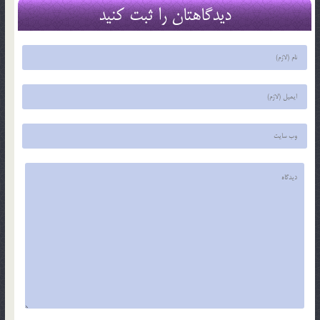
دیدگاهتان را ثبت کنید