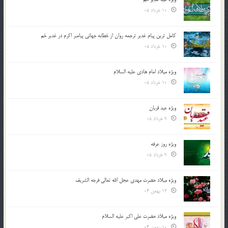
10 خرداد 05
کامل ترین پیام غدیر ترجمه روان از خطابه جهانی پیامبر اکرم در غدیر خم
10 خرداد 05
ویژه میلاد امام هادی علیه السلام
10 خرداد 05
ویژه عید قربان
9 خرداد 05
ویژه روز عرفه
9 خرداد 05
ویژه میلاد حضرت مهدی عجل الله تعالی فرجه الشريف
13 بهمن 04
ویژه میلاد حضرت علی اکبر علیه السلام
10 بهمن 04