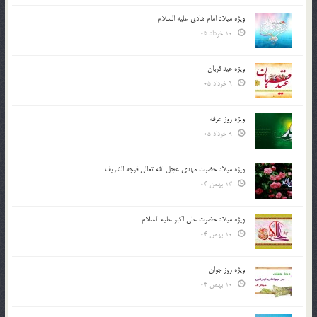
ویژه میلاد امام هادی علیه السلام
10 خرداد 05
ویژه عید قربان
9 خرداد 05
ویژه روز عرفه
9 خرداد 05
ویژه میلاد حضرت مهدی عجل الله تعالی فرجه الشريف
13 بهمن 04
ویژه میلاد حضرت علی اکبر علیه السلام
10 بهمن 04
ویژه روز جوان
10 بهمن 04