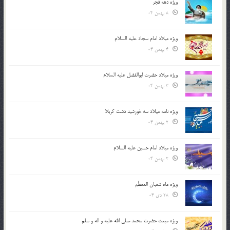
ویژه دهه فجر
8 بهمن 04
ویژه میلاد امام سجاد علیه السلام
4 بهمن 04
ویژه میلاد حضرت ابوالفضل علیه السلام
3 بهمن 04
ویژه نامه میلاد سه خورشید دشت کربلا
2 بهمن 04
ویژه میلاد امام حسین علیه السلام
2 بهمن 04
ویژه ماه شعبان المعظّم
28 دی 04
ویژه مبعث حضرت محمد صلی الله علیه و اله و سلم