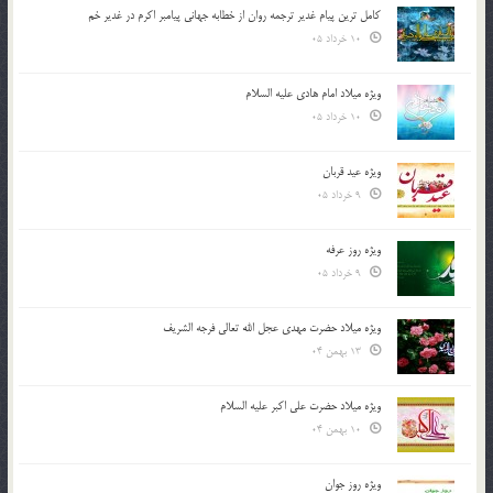
کامل ترین پیام غدیر ترجمه روان از خطابه جهانی پیامبر اکرم در غدیر خم
10 خرداد 05
ویژه میلاد امام هادی علیه السلام
10 خرداد 05
ویژه عید قربان
9 خرداد 05
ویژه روز عرفه
9 خرداد 05
ویژه میلاد حضرت مهدی عجل الله تعالی فرجه الشريف
13 بهمن 04
ویژه میلاد حضرت علی اکبر علیه السلام
10 بهمن 04
ویژه روز جوان