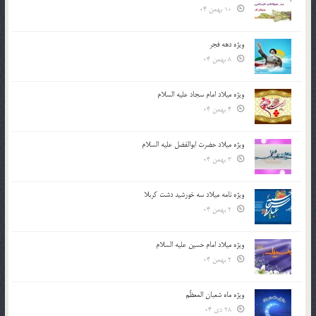
10 بهمن 04
ویژه دهه فجر
8 بهمن 04
ویژه میلاد امام سجاد علیه السلام
4 بهمن 04
ویژه میلاد حضرت ابوالفضل علیه السلام
3 بهمن 04
ویژه نامه میلاد سه خورشید دشت کربلا
2 بهمن 04
ویژه میلاد امام حسین علیه السلام
2 بهمن 04
ویژه ماه شعبان المعظّم
28 دی 04