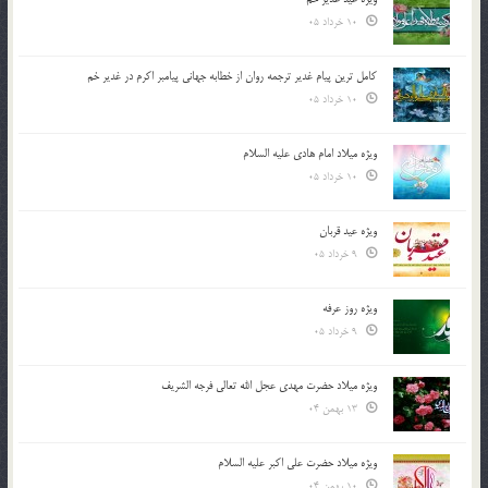
10 خرداد 05
کامل ترین پیام غدیر ترجمه روان از خطابه جهانی پیامبر اکرم در غدیر خم
10 خرداد 05
ویژه میلاد امام هادی علیه السلام
10 خرداد 05
ویژه عید قربان
9 خرداد 05
ویژه روز عرفه
9 خرداد 05
ویژه میلاد حضرت مهدی عجل الله تعالی فرجه الشريف
13 بهمن 04
ویژه میلاد حضرت علی اکبر علیه السلام
10 بهمن 04