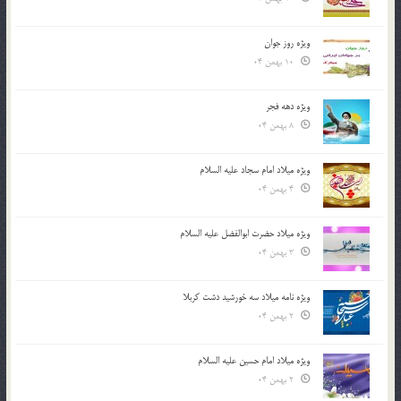
ویژه روز جوان
10 بهمن 04
ویژه دهه فجر
8 بهمن 04
ویژه میلاد امام سجاد علیه السلام
4 بهمن 04
ویژه میلاد حضرت ابوالفضل علیه السلام
3 بهمن 04
ویژه نامه میلاد سه خورشید دشت کربلا
2 بهمن 04
ویژه میلاد امام حسین علیه السلام
2 بهمن 04