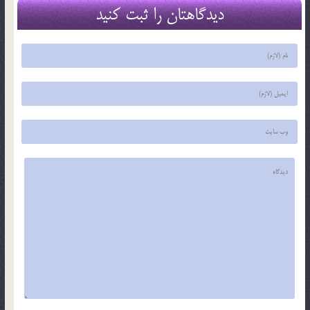
دیدگاهتان را ثبت کنید