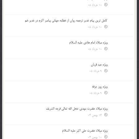
10 خرداد 05
کامل ترین پیام غدیر ترجمه روان از خطابه جهانی پیامبر اکرم در غدیر خم
10 خرداد 05
ویژه میلاد امام هادی علیه السلام
10 خرداد 05
ویژه عید قربان
9 خرداد 05
ویژه روز عرفه
9 خرداد 05
ویژه میلاد حضرت مهدی عجل الله تعالی فرجه الشريف
13 بهمن 04
ویژه میلاد حضرت علی اکبر علیه السلام
10 بهمن 04