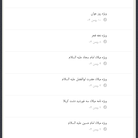
ویژه روز جوان
10 بهمن 04
ویژه دهه فجر
8 بهمن 04
ویژه میلاد امام سجاد علیه السلام
4 بهمن 04
ویژه میلاد حضرت ابوالفضل علیه السلام
3 بهمن 04
ویژه نامه میلاد سه خورشید دشت کربلا
2 بهمن 04
ویژه میلاد امام حسین علیه السلام
2 بهمن 04