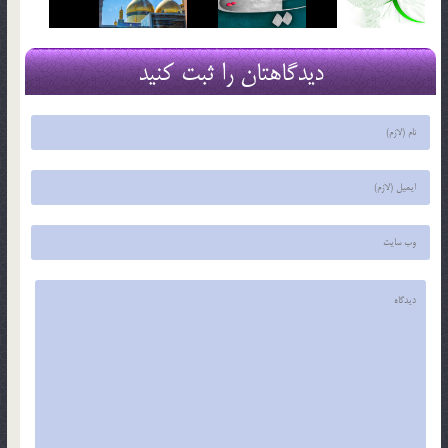
دیدگاهتان را ثبت کنید