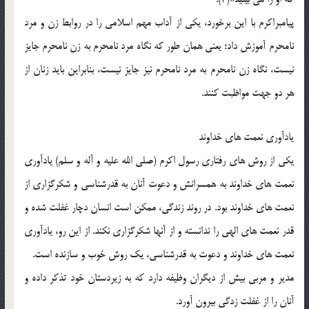
پیامبراکرم با این برخورد، یکی از آداب مهم اسلامی را در روابط زن و مرد
نامحرم آموزش داد؛ یعنی همان طور که نگاه مرد نامحرم به زن نامحرم جایز
نیست، نگاه زن نامحرم به مرد نامحرم نیز جایز نیست،‌ بنابراین باید زنان از
هر دو جهت مواظبت کنند.
یادآوری نعمت های خداوند
یکی از روش های رفتاری رسول اکرم (صلی الله علیه و آله و سلم) یادآوری
نعمت های خداوند به همسرانش و دعوت آنان به قدرشناسی و شکرگزاری از
نعمت های خداوند بود. در روند زندگی، ممکن است انسان دچار غفلت شده و
قدر نعمت های الهی را ندانسته و از آنها شکرگزاری نکند. از این رو، یادآوری
نعمت های خداوند و دعوت به قدرشناسی، یک روش خوب و سازنده است.
مدیر و مربی بیش از دیگران وظیفه دارد که به زیردستان خود تذکر داده و
آنان را از غفلت زدگی بیرون آورد.