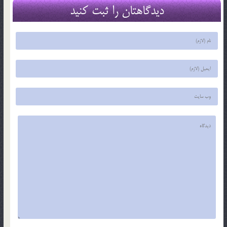
دیدگاهتان را ثبت کنید