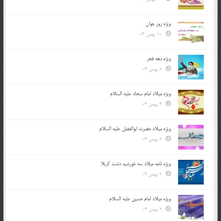
ویژه روز جوان
10 بهمن 04
ویژه دهه فجر
8 بهمن 04
ویژه میلاد امام سجاد علیه السلام
4 بهمن 04
ویژه میلاد حضرت ابوالفضل علیه السلام
3 بهمن 04
ویژه نامه میلاد سه خورشید دشت کربلا
2 بهمن 04
ویژه میلاد امام حسین علیه السلام
2 بهمن 04