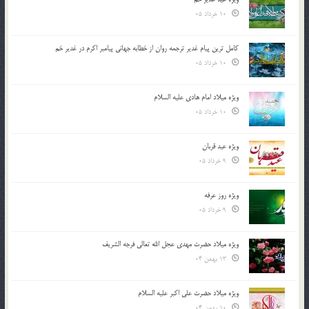
10 خرداد 05
کامل ترین پیام غدیر ترجمه روان از خطابه جهانی پیامبر اکرم در غدیر خم
10 خرداد 05
ویژه میلاد امام هادی علیه السلام
10 خرداد 05
ویژه عید قربان
9 خرداد 05
ویژه روز عرفه
9 خرداد 05
ویژه میلاد حضرت مهدی عجل الله تعالی فرجه الشريف
13 بهمن 04
ویژه میلاد حضرت علی اکبر علیه السلام
10 بهمن 04