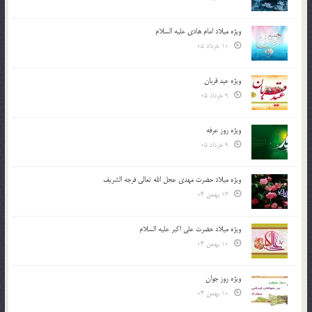
ویژه میلاد امام هادی علیه السلام
10 خرداد 05
ویژه عید قربان
9 خرداد 05
ویژه روز عرفه
9 خرداد 05
ویژه میلاد حضرت مهدی عجل الله تعالی فرجه الشريف
13 بهمن 04
ویژه میلاد حضرت علی اکبر علیه السلام
10 بهمن 04
ویژه روز جوان
10 بهمن 04