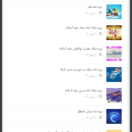
ویژه دهه فجر
8 بهمن 04
ویژه میلاد امام سجاد علیه السلام
4 بهمن 04
ویژه میلاد حضرت ابوالفضل علیه السلام
3 بهمن 04
ویژه نامه میلاد سه خورشید دشت کربلا
2 بهمن 04
ویژه میلاد امام حسین علیه السلام
2 بهمن 04
ویژه ماه شعبان المعظّم
28 دی 04