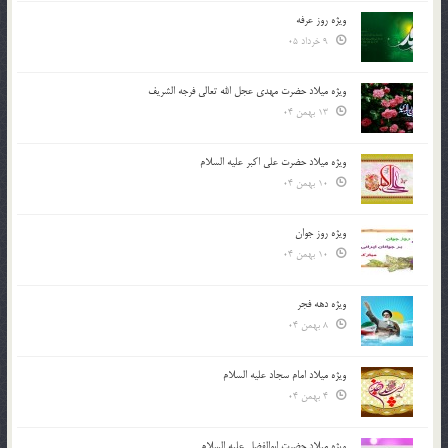
ویژه روز عرفه
9 خرداد 05
ویژه میلاد حضرت مهدی عجل الله تعالی فرجه الشريف
13 بهمن 04
ویژه میلاد حضرت علی اکبر علیه السلام
10 بهمن 04
ویژه روز جوان
10 بهمن 04
ویژه دهه فجر
8 بهمن 04
ویژه میلاد امام سجاد علیه السلام
4 بهمن 04
ویژه میلاد حضرت ابوالفضل علیه السلام