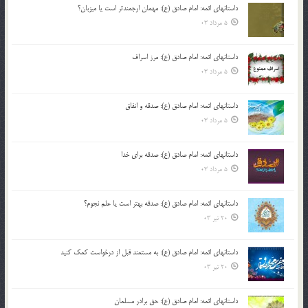
داستانهای ائمه: امام صادق (ع): مهمان ارجمندتر است یا میزبان؟
5 مرداد 03
داستانهای ائمه: امام صادق (ع): مرز اسراف
5 مرداد 03
داستانهای ائمه: امام صادق (ع): صدقه و انفاق
5 مرداد 03
داستانهای ائمه: امام صادق (ع): صدقه برای خدا
5 مرداد 03
داستانهای ائمه: امام صادق (ع): صدقه بهتر است یا علم نجوم؟
20 تیر 03
داستانهای ائمه: امام صادق (ع): به مستمند قبل از درخواست کمک کنید
20 تیر 03
داستانهای ائمه: امام صادق (ع): حق برادر مسلمان