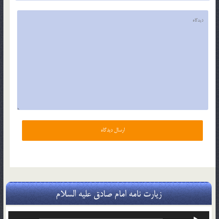
زیارت نامه امام صادق علیه السلام
پخش‌کننده