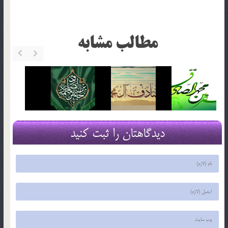
مطالب مشابه
دیدگاهتان را ثبت کنید