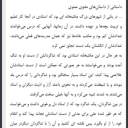
داستانی از داستان‌های مثنوی معنوی
… در یکی از شهرهای بزرگ مکتبخانه ای بود که استادی در آنجا کار تعلیم
و تربیت بچه‌ها بر عهده داشت. در آن زمانها، آنهایی که درس می‌خواندند
تعدادشان کم بود و مکتب خانه‌ها نیز که همان مدرسه‌های فعلی می‌باشند،
تعدادشان از انگشتان یک دست تجاوز نمی کرد.
به هر حال در این مکتبخانه استادی بود که شاگردانش از دست او به تنگ
آمده بودند و می‌خواستند به هر صورتی که ممکن است از دست استادشان
خلاصی پیدا کنند، این استاد بسیار سختگیر بود و شاگردانی را که درس بلد
نبودند و یا شیطنت می‌کردند و به نحوی باعث آزار و اذیت دیگران و استاد
می‌شدند به شدت تنبیه می‌کرد و به آنها خیلی سخت می‌گرفت.
در بین شاگردان، یک شاگرد بود که از استاد دل پرخونی داشت و می‌خواست
که هر طور شده حتی برای مدتی از دست استادش نجات پیدا کند و انتقام
خود را از او بگیرد. پس نقشه ای کشید و آن را با شاگردان دیگردر میان