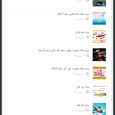
10 خرداد 05
ویژه میلاد امام هادی علیه السلام
10 خرداد 05
ویژه عید قربان
9 خرداد 05
ویژه میلاد حضرت مهدی عجل الله تعالی فرجه الشريف
13 بهمن 04
ویژه میلاد حضرت علی اکبر علیه السلام
10 بهمن 04
ویژه روز جوان
10 بهمن 04
ویژه دهه فجر
8 بهمن 04