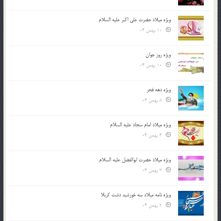
ویژه میلاد حضرت علی اکبر علیه السلام
10 بهمن 04
ویژه روز جوان
10 بهمن 04
ویژه دهه فجر
8 بهمن 04
ویژه میلاد امام سجاد علیه السلام
4 بهمن 04
ویژه میلاد حضرت ابوالفضل علیه السلام
3 بهمن 04
ویژه نامه میلاد سه خورشید دشت کربلا
2 بهمن 04