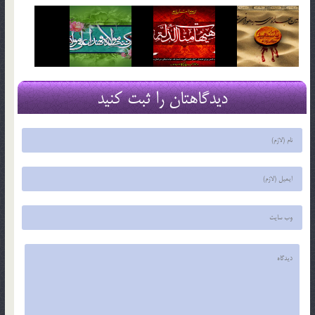
دیدگاهتان را ثبت کنید