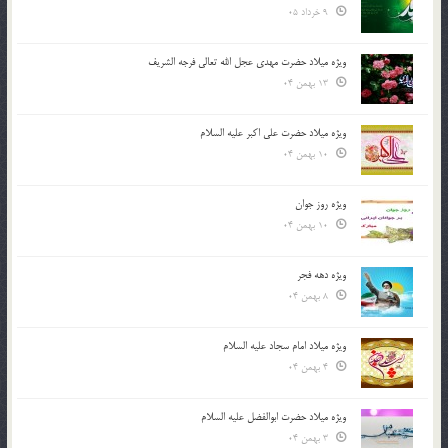
9 خرداد 05
ویژه میلاد حضرت مهدی عجل الله تعالی فرجه الشريف
13 بهمن 04
ویژه میلاد حضرت علی اکبر علیه السلام
10 بهمن 04
ویژه روز جوان
10 بهمن 04
ویژه دهه فجر
8 بهمن 04
ویژه میلاد امام سجاد علیه السلام
4 بهمن 04
ویژه میلاد حضرت ابوالفضل علیه السلام
3 بهمن 04