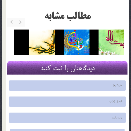
مطالب مشابه
دیدگاهتان را ثبت کنید