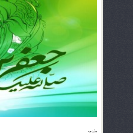
مقدمه