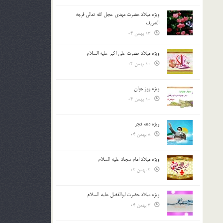
ویژه میلاد حضرت مهدی عجل الله تعالی فرجه
الشريف
13 بهمن 04
ویژه میلاد حضرت علی اکبر علیه السلام
10 بهمن 04
ویژه روز جوان
10 بهمن 04
ویژه دهه فجر
8 بهمن 04
ویژه میلاد امام سجاد علیه السلام
4 بهمن 04
ویژه میلاد حضرت ابوالفضل علیه السلام
3 بهمن 04