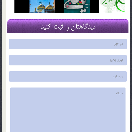
دیدگاهتان را ثبت کنید