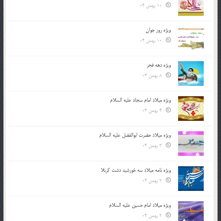
10 بهمن 04
ویژه روز جوان
10 بهمن 04
ویژه دهه فجر
8 بهمن 04
ویژه میلاد امام سجاد علیه السلام
4 بهمن 04
ویژه میلاد حضرت ابوالفضل علیه السلام
3 بهمن 04
ویژه نامه میلاد سه خورشید دشت کربلا
2 بهمن 04
ویژه میلاد امام حسین علیه السلام
2 بهمن 04