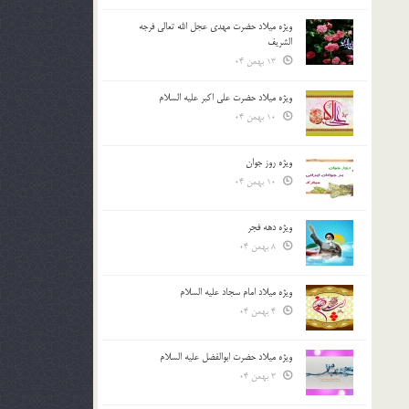
ویژه میلاد حضرت مهدی عجل الله تعالی فرجه
الشريف
13 بهمن 04
ویژه میلاد حضرت علی اکبر علیه السلام
10 بهمن 04
ویژه روز جوان
10 بهمن 04
ویژه دهه فجر
8 بهمن 04
ویژه میلاد امام سجاد علیه السلام
4 بهمن 04
ویژه میلاد حضرت ابوالفضل علیه السلام
3 بهمن 04