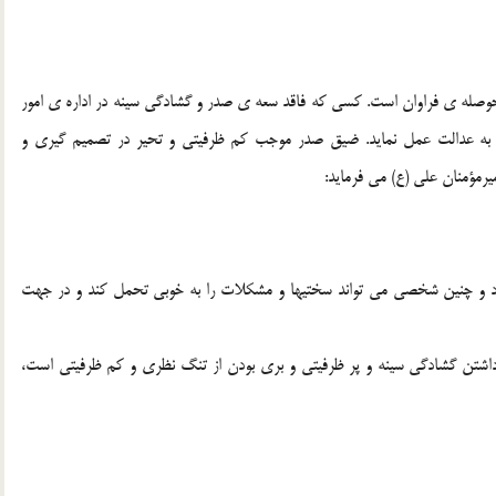
وصله ی فراوان است. کسی که فاقد سعه ی صدر و گشادگی سینه در اداره ی امور
و به عدالت عمل نماید. ضیق صدر موجب کم ظرفیتی و تحیر در تصمیم گیری و
میرمؤمنان علی (ع) می فرماید:
زد و چنین شخصی می تواند سختیها و مشکلات را به خوبی تحمل کند و در جهت
داشتن گشادگی سینه و پر ظرفیتی و بری بودن از تنگ نظری و کم ظرفیتی است،