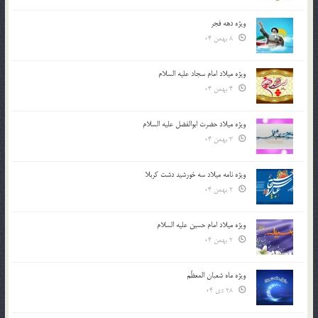
ویژه دهه فجر
8 بهمن 04
ویژه میلاد امام سجاد علیه السلام
4 بهمن 04
ویژه میلاد حضرت ابوالفضل علیه السلام
3 بهمن 04
ویژه نامه میلاد سه خورشید دشت کربلا
2 بهمن 04
ویژه میلاد امام حسین علیه السلام
2 بهمن 04
ویژه ماه شعبان المعظّم
28 دی 04