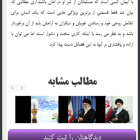
با ایمان کسی است که مسلمانان از شر او در امان باشند.آری مطالبی که
بیان شد فقط قسمتی از برترین ویژگی هایی است که یک انسان برای
تکامل روحی خود و رساندن خویش و دیگران به آرامش باید از آن برخوردار
باشد و به نظر می رسد با اینکه کاری سخت و دشوار است اما می توان با
اراده و پافشاری بر آنها به این فضائل دست پیدا کرد.
مطالب مشابه
دیدگاهتان را ثبت کنید