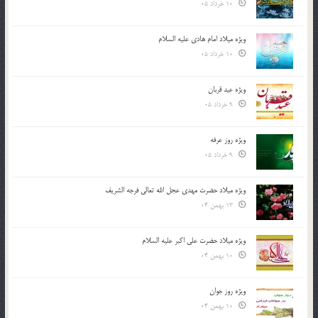
10 خرداد 05
ویژه میلاد امام هادی علیه السلام
10 خرداد 05
ویژه عید قربان
9 خرداد 05
ویژه روز عرفه
9 خرداد 05
ویژه میلاد حضرت مهدی عجل الله تعالی فرجه الشريف
13 بهمن 04
ویژه میلاد حضرت علی اکبر علیه السلام
10 بهمن 04
ویژه روز جوان
10 بهمن 04