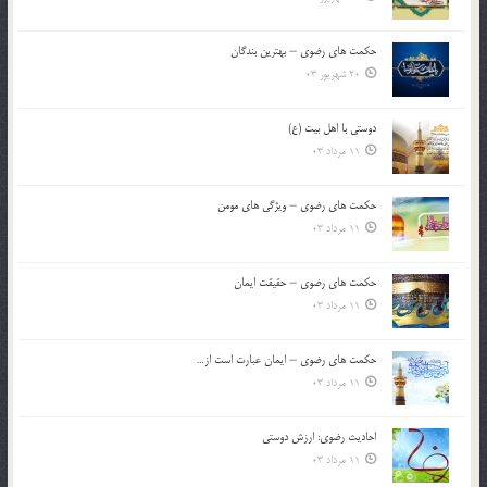
حکمت های رضوی – بهترین بندگان
20 شهریور 03
دوستی با اهل بیت (ع)
11 مرداد 03
حکمت های رضوی – ویژگی های مومن
11 مرداد 03
حکمت های رضوی – حقیقت ایمان
11 مرداد 03
حکمت های رضوی – ایمان عبارت است از…
11 مرداد 03
احادیث رضوی: ارزش دوستی
11 مرداد 03