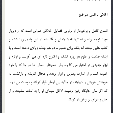
اخلاق با نفس متواضع
انسان کامل و برخوردار از برترین فضایل اخلاقی عنوانی است که از دیرباز
مورد توجه بوده و نه تنها اندیشمندان و فلاسفه در این وادی وارد شده و
کتاب هایی نوشته اند بلکه برای عموم مردم هم جاذبه زیادی داشته است و با
اینکه صنعت و علوم هر روزه کشف و اختراع تازه ای می آفرینند و لوازم و
ابزار جدیدی در اختیار می گذارند ولی همچنان انسان ها هر جا که با خود
خلوت کنند و از اسارت وسایل و ابزار برهند و مجال اندیشه و بازگشت به
خویشتن خویش را دریابند، در جاذبه این آرمان قرار گرفته و دوست می دارند
که اگر بدان جایگاه رفیع نرسیده لااقل سیمای او را به تماشا بنشینند و از
حال و هوای او برخوردار گردند.