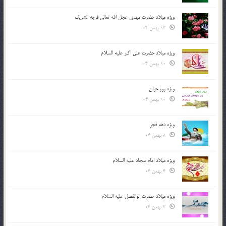
ویژه میلاد حضرت مهدی عجل الله تعالی فرجه الشريف
13 بهمن 04
ویژه میلاد حضرت علی اکبر علیه السلام
10 بهمن 04
ویژه روز جوان
10 بهمن 04
ویژه دهه فجر
8 بهمن 04
ویژه میلاد امام سجاد علیه السلام
4 بهمن 04
ویژه میلاد حضرت ابوالفضل علیه السلام
3 بهمن 04