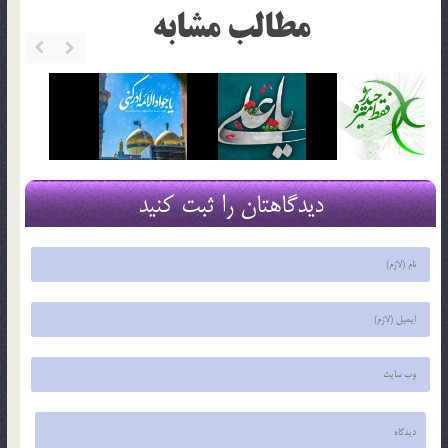
مطالب مشابه
دیدگاهتان را ثبت کنید