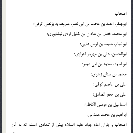
اصحاب
ابوجعفر، احمد بن محمد بن ابی نصر، معروف به بزنطی کوفی؛
ابو محمد، فضل بن شاذان بن خلیل ازدی نیشابوری؛
ابو تمام، حبیب بن اوس طایی؛
ابوالحسن، علی بن مهزیار اهوازی؛
ابو احمد، محمد بن ابی عمیر؛
محمد بن سنان زاهری؛
علی بن عاصم کوفی؛
علی بن جعفر الصادق؛
اسماعیل بن موسی الکاظم؛
ابراهیم بن محمد همدانی.
اصحاب و یاران امام جواد علیه السلام بیش از تعدادی است که به آنان