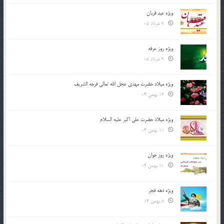
ویژه عید قربان
9 خرداد 05
ویژه روز عرفه
9 خرداد 05
ویژه میلاد حضرت مهدی عجل الله تعالی فرجه الشريف
13 بهمن 04
ویژه میلاد حضرت علی اکبر علیه السلام
10 بهمن 04
ویژه روز جوان
10 بهمن 04
ویژه دهه فجر
8 بهمن 04