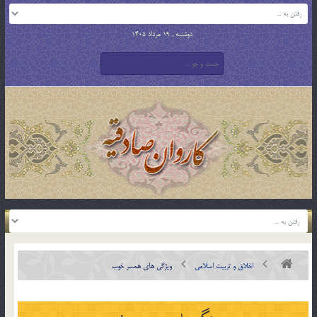
دوشنبه , 19 مرداد 1405
اخلاق و تربیت اسلامی
ویژگی های همسر خوب