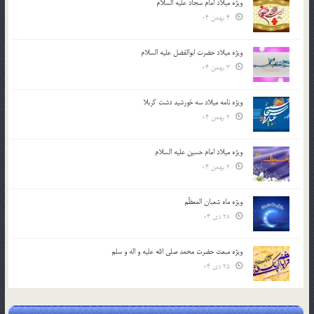
ویژه میلاد امام سجاد علیه السلام
4 بهمن 04
ویژه میلاد حضرت ابوالفضل علیه السلام
3 بهمن 04
ویژه نامه میلاد سه خورشید دشت کربلا
2 بهمن 04
ویژه میلاد امام حسین علیه السلام
2 بهمن 04
ویژه ماه شعبان المعظّم
28 دی 04
ویژه مبعث حضرت محمد صلی الله علیه و اله و سلم
25 دی 04