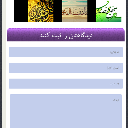
دیدگاهتان را ثبت کنید