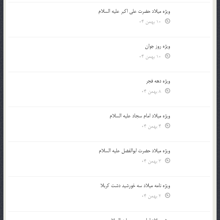
ویژه میلاد حضرت علی اکبر علیه السلام
10 بهمن 04
ویژه روز جوان
10 بهمن 04
ویژه دهه فجر
8 بهمن 04
ویژه میلاد امام سجاد علیه السلام
4 بهمن 04
ویژه میلاد حضرت ابوالفضل علیه السلام
3 بهمن 04
ویژه نامه میلاد سه خورشید دشت کربلا
2 بهمن 04