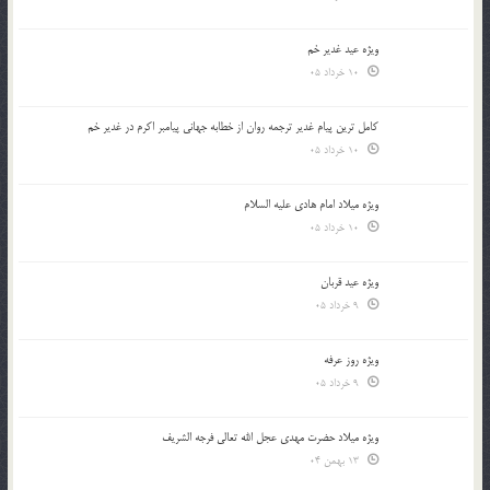
ویژه عید غدیر خم
10 خرداد 05
کامل ترین پیام غدیر ترجمه روان از خطابه جهانی پیامبر اکرم در غدیر خم
10 خرداد 05
ویژه میلاد امام هادی علیه السلام
10 خرداد 05
ویژه عید قربان
9 خرداد 05
ویژه روز عرفه
9 خرداد 05
ویژه میلاد حضرت مهدی عجل الله تعالی فرجه الشريف
13 بهمن 04