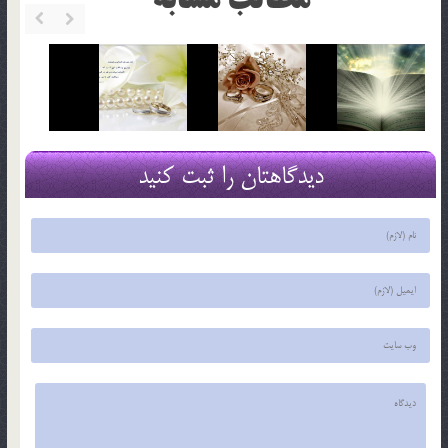
مطالب مشابه
دیدگاهتان را ثبت کنید