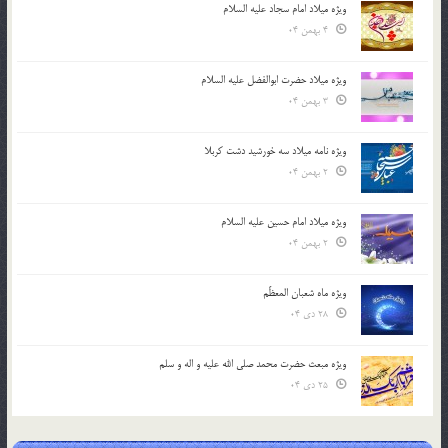
ویژه میلاد امام سجاد علیه السلام
4 بهمن 04
ویژه میلاد حضرت ابوالفضل علیه السلام
3 بهمن 04
ویژه نامه میلاد سه خورشید دشت کربلا
2 بهمن 04
ویژه میلاد امام حسین علیه السلام
2 بهمن 04
ویژه ماه شعبان المعظّم
28 دی 04
ویژه مبعث حضرت محمد صلی الله علیه و اله و سلم
25 دی 04