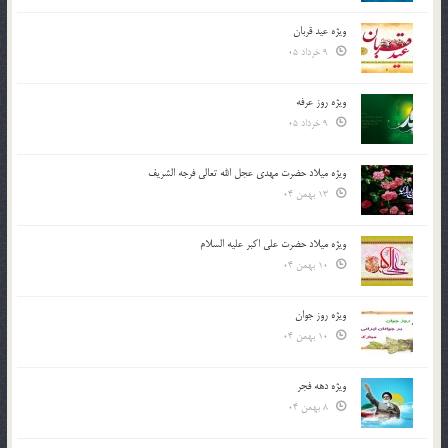
ویژه عید قربان
9 خرداد 05
ویژه روز عرفه
9 خرداد 05
ویژه میلاد حضرت مهدی عجل الله تعالی فرجه الشريف
13 بهمن 04
ویژه میلاد حضرت علی اکبر علیه السلام
10 بهمن 04
ویژه روز جوان
10 بهمن 04
ویژه دهه فجر
8 بهمن 04