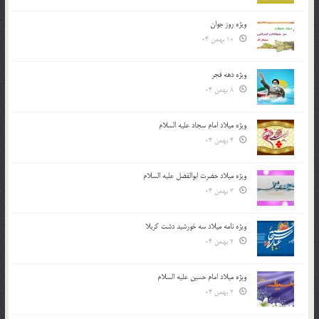
ویژه روز جوان
10 بهمن 04
ویژه دهه فجر
8 بهمن 04
ویژه میلاد امام سجاد علیه السلام
4 بهمن 04
ویژه میلاد حضرت ابوالفضل علیه السلام
3 بهمن 04
ویژه نامه میلاد سه خورشید دشت کربلا
2 بهمن 04
ویژه میلاد امام حسین علیه السلام
2 بهمن 04