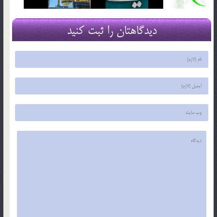
دیدگاهتان را ثبت کنید