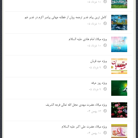
10 خرداد 05
کامل ترین پیام غدیر ترجمه روان از خطابه جهانی پیامبر اکرم در غدیر خم
10 خرداد 05
ویژه میلاد امام هادی علیه السلام
10 خرداد 05
ویژه عید قربان
9 خرداد 05
ویژه روز عرفه
9 خرداد 05
ویژه میلاد حضرت مهدی عجل الله تعالی فرجه الشريف
13 بهمن 04
ویژه میلاد حضرت علی اکبر علیه السلام
10 بهمن 04