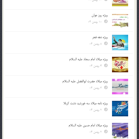
ویژه روز جوان
10 بهمن 04
ویژه دهه فجر
8 بهمن 04
ویژه میلاد امام سجاد علیه السلام
4 بهمن 04
ویژه میلاد حضرت ابوالفضل علیه السلام
3 بهمن 04
ویژه نامه میلاد سه خورشید دشت کربلا
2 بهمن 04
ویژه میلاد امام حسین علیه السلام
2 بهمن 04