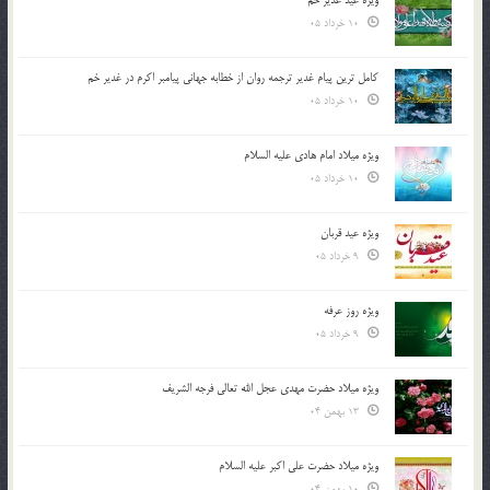
10 خرداد 05
کامل ترین پیام غدیر ترجمه روان از خطابه جهانی پیامبر اکرم در غدیر خم
10 خرداد 05
ویژه میلاد امام هادی علیه السلام
10 خرداد 05
ویژه عید قربان
9 خرداد 05
ویژه روز عرفه
9 خرداد 05
ویژه میلاد حضرت مهدی عجل الله تعالی فرجه الشريف
13 بهمن 04
ویژه میلاد حضرت علی اکبر علیه السلام
10 بهمن 04