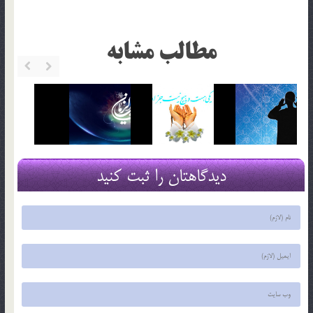
مطالب مشابه
دیدگاهتان را ثبت کنید