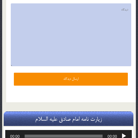
زیارت نامه امام صادق علیه السلام
پخش‌کننده
00:00
00:00