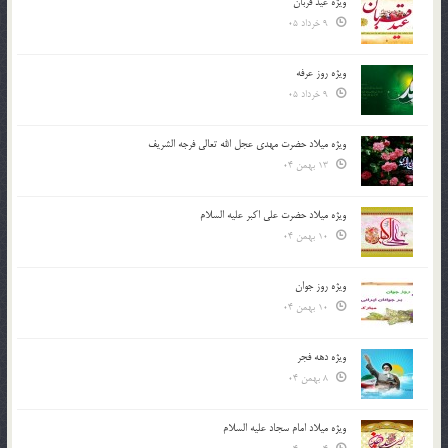
ویژه عید قربان
9 خرداد 05
ویژه روز عرفه
9 خرداد 05
ویژه میلاد حضرت مهدی عجل الله تعالی فرجه الشريف
13 بهمن 04
ویژه میلاد حضرت علی اکبر علیه السلام
10 بهمن 04
ویژه روز جوان
10 بهمن 04
ویژه دهه فجر
8 بهمن 04
ویژه میلاد امام سجاد علیه السلام