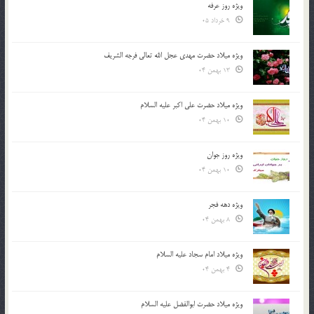
ویژه روز عرفه
9 خرداد 05
ویژه میلاد حضرت مهدی عجل الله تعالی فرجه الشريف
13 بهمن 04
ویژه میلاد حضرت علی اکبر علیه السلام
10 بهمن 04
ویژه روز جوان
10 بهمن 04
ویژه دهه فجر
8 بهمن 04
ویژه میلاد امام سجاد علیه السلام
4 بهمن 04
ویژه میلاد حضرت ابوالفضل علیه السلام