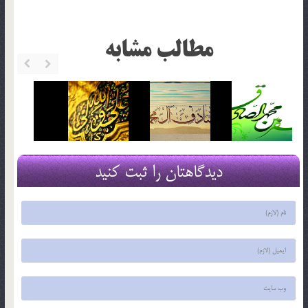
مطالب مشابه
دیدگاهتان را ثبت کنید