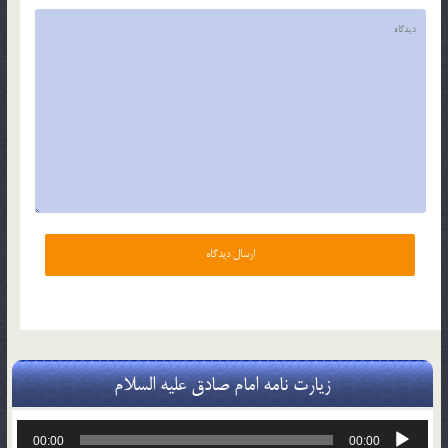
زیارت نامه امام صادق علیه السلام
پخش‌کننده
00:00
00:00