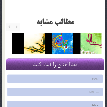
مطالب مشابه
دیدگاهتان را ثبت کنید