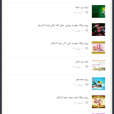
ویژه روز عرفه
9 خرداد 05
ویژه میلاد حضرت مهدی عجل الله تعالی فرجه الشريف
13 بهمن 04
ویژه میلاد حضرت علی اکبر علیه السلام
10 بهمن 04
ویژه روز جوان
10 بهمن 04
ویژه دهه فجر
8 بهمن 04
ویژه میلاد امام سجاد علیه السلام
4 بهمن 04