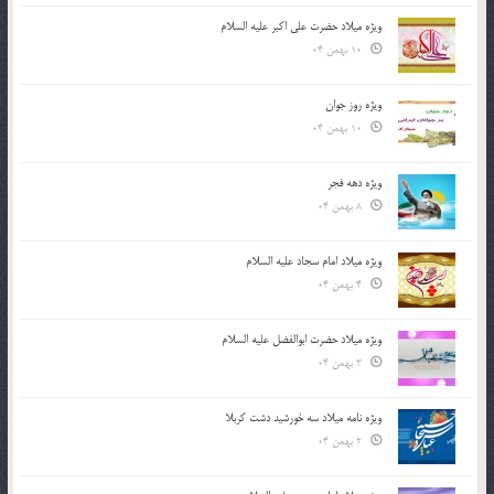
ویژه میلاد حضرت علی اکبر علیه السلام
10 بهمن 04
ویژه روز جوان
10 بهمن 04
ویژه دهه فجر
8 بهمن 04
ویژه میلاد امام سجاد علیه السلام
4 بهمن 04
ویژه میلاد حضرت ابوالفضل علیه السلام
3 بهمن 04
ویژه نامه میلاد سه خورشید دشت کربلا
2 بهمن 04