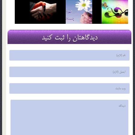
دیدگاهتان را ثبت کنید