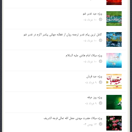
ویژه عید غدیر خم
10 خرداد 05
کامل ترین پیام غدیر ترجمه روان از خطابه جهانی پیامبر اکرم در غدیر خم
10 خرداد 05
ویژه میلاد امام هادی علیه السلام
10 خرداد 05
ویژه عید قربان
9 خرداد 05
ویژه روز عرفه
9 خرداد 05
ویژه میلاد حضرت مهدی عجل الله تعالی فرجه الشريف
13 بهمن 04