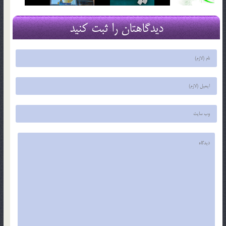
دیدگاهتان را ثبت کنید