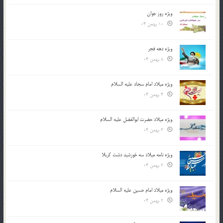
ویژه روز جوان
10 بهمن 04
ویژه دهه فجر
8 بهمن 04
ویژه میلاد امام سجاد علیه السلام
4 بهمن 04
ویژه میلاد حضرت ابوالفضل علیه السلام
3 بهمن 04
ویژه نامه میلاد سه خورشید دشت کربلا
2 بهمن 04
ویژه میلاد امام حسین علیه السلام
2 بهمن 04