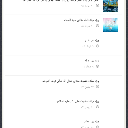
10 خرداد 05
ویژه میلاد امام هادی علیه السلام
10 خرداد 05
ویژه عید قربان
9 خرداد 05
ویژه روز عرفه
9 خرداد 05
ویژه میلاد حضرت مهدی عجل الله تعالی فرجه الشريف
13 بهمن 04
ویژه میلاد حضرت علی اکبر علیه السلام
10 بهمن 04
ویژه روز جوان
10 بهمن 04