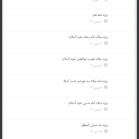
ویژه دهه فجر
8 بهمن 04
ویژه میلاد امام سجاد علیه السلام
4 بهمن 04
ویژه میلاد حضرت ابوالفضل علیه السلام
3 بهمن 04
ویژه نامه میلاد سه خورشید دشت کربلا
2 بهمن 04
ویژه میلاد امام حسین علیه السلام
2 بهمن 04
ویژه ماه شعبان المعظّم
28 دی 04