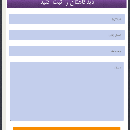
دیدگاهتان را ثبت کنید