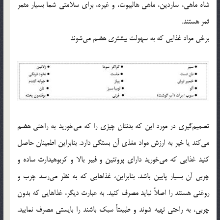
شاه ماهی، ساردین، ماهی هالیبوت، و غیره، برای سلامتی شما بسیار مثمر
ثمر هستند.
برخی مواد غذایی که به سهولت بیشتری هضم می‌شوند
تصمیم‌گیری در مورد این که بدنتان چیزی را که می‌خورید به راحتی هضم
می‌کند یا خیر به ارزش مواد مغذی آن بستگی دارد. بنابراین اطمینان حاصل
کنید غذایی که می‌خورید دارای پروتئین و فیبر بالا و کربوهیدارت ساده و
چربی آن بسیار پایین باشد. بنابراین، غذاهایی که به نظر می‌رسد چرب و
روغنی هستند را اصلاً نباید مصرف کنید. به عبارت دیگر، غذاهایی که بدون
چربی، به راحتی تهیه شوند و طبیعتاً سبک باشند را بایستی مصرف نمایید.