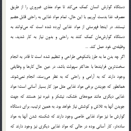
دستگاه گوارش انسان کمک می‌کند تا مواد مغذی ضروری را از طریق
مصرف غذا بدست آوریم. با این حال، تمام مواد غذایی به راحتی قابل هضم
نیستند. در اینجا فهرستی از مواد غذایی آورده شده است که می‌توانند به
دستگاه گوارش‌مان کمک کنند به راحتی و بدون نیاز به کار شدید، به
وظیفه‌ی خود عمل کند. …
اگر چه بدن ما به طرز باشکوهی طراحی و تنظیم شده است تا قادر به انجام
سخت‌ترین فرایندها با حداکثر سهولت باشد، در عین حال کارها و وظایفی
وجود دارند که به آرامی و راحتی که به نظر می‌رسند، انجام نمی‌شوند.
همانطور که جویندن برخی مواد غذایی مثل موز کار بسیار آسانی است؛ مواد
غذایی دیگری مانند میوه‌های خشک، نیشکر و غیره نیز هستند که جهت
جویدن آنها به تلاش و کوشش نیاز خواهد بود. به همین ترتیب، برای دستگاه
گوارش ما نیز مواد غذایی خاصی وجود دارند که شکسته شدن آنها به مواد
ساده‌تر، کار آسانی بوده در حالی که مواد غذایی دیگری نیز وجود دارند که