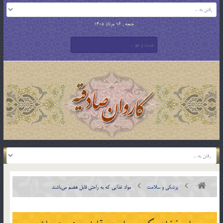
جمعه , 16 مرداد 1405
پزشکی و سلامت
مواد غذایی که به راحتی قابل هضم می‌باشند