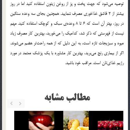
توصیه می‌شود که جهت پخت و پز از روغن زیتون استفاده کنید اما در روز
بیشتر از 2 قاشق غذاخوری مصرف ننمایید. همچنین بجای سه وعده سنگین
در روز، بهتر آن است که 6 تا 8 وعده‌ی سبک و کوچک استفاده کنید. مهم
نیست از فهرستی که ذکر شد، کدامیک را می‌خورید، بهترین کار مصرف زیاد
میوه‌ و سبزیجات تازه است، به این دلیل که از همه راحت‌تر هضم می‌شوند.
اگر از بیماری رنج می‌برید، بهترین کار مشاوره با یک پزشک معتمد در مورد
رژیم غذای‌تان است. مراقب خود باشید.
مطالب مشابه