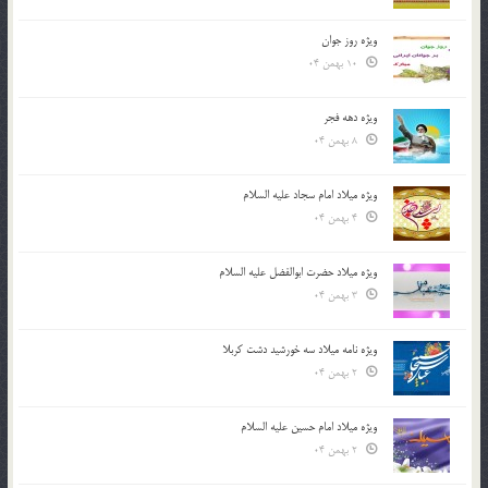
ویژه روز جوان
10 بهمن 04
ویژه دهه فجر
8 بهمن 04
ویژه میلاد امام سجاد علیه السلام
4 بهمن 04
ویژه میلاد حضرت ابوالفضل علیه السلام
3 بهمن 04
ویژه نامه میلاد سه خورشید دشت کربلا
2 بهمن 04
ویژه میلاد امام حسین علیه السلام
2 بهمن 04