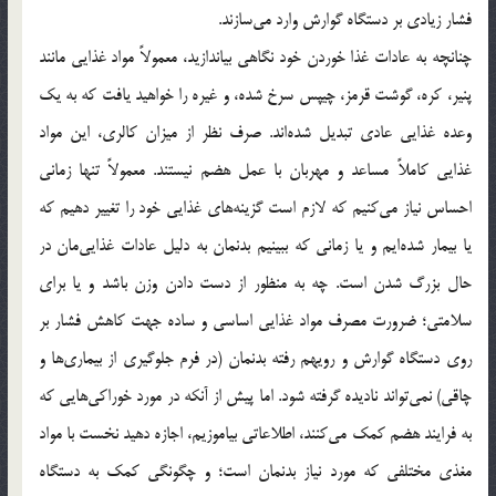
فشار زیادی بر دستگاه گوارش وارد می‌سازند.
چنانچه به عادات غذا خوردن خود نگاهی بیاندازید، معمولاً مواد غذایی مانند
پنیر، کره، گوشت قرمز، چیپس سرخ شده، و غیره را خواهید یافت که به یک
وعده غذایی عادی تبدیل شده‌اند. صرف نظر از میزان کالری، این مواد
غذایی کاملاً مساعد و مهربان با عمل هضم نیستند. معمولاً تنها زمانی
احساس نیاز می‌کنیم که لازم است گزینه‌های غذایی خود را تغییر دهیم که
یا بیمار شده‌ایم و یا زمانی که ببینیم بدنمان به دلیل عادات غذایی‌مان در
حال بزرگ شدن است. چه به منظور از دست دادن وزن باشد و یا برای
سلامتی؛ ضرورت مصرف مواد غذایی اساسی و ساده جهت کاهش فشار بر
روی دستگاه گوارش و رویهم رفته بدنمان (در فرم جلوگیری از بیماری‌ها و
چاقی) نمی‌تواند نادیده گرفته شود. اما پیش از آنکه در مورد خوراکی‌هایی که
به فرایند هضم کمک می‌کنند، اطلاعاتی بیاموزیم، اجازه دهید نخست با مواد
مغذی مختلفی که مورد نیاز بدنمان است؛ و چگونگی کمک به دستگاه