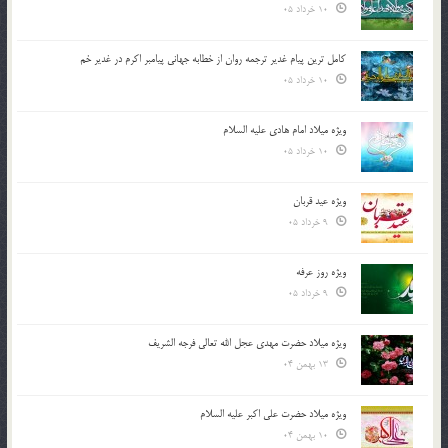
10 خرداد 05
کامل ترین پیام غدیر ترجمه روان از خطابه جهانی پیامبر اکرم در غدیر خم
10 خرداد 05
ویژه میلاد امام هادی علیه السلام
10 خرداد 05
ویژه عید قربان
9 خرداد 05
ویژه روز عرفه
9 خرداد 05
ویژه میلاد حضرت مهدی عجل الله تعالی فرجه الشريف
13 بهمن 04
ویژه میلاد حضرت علی اکبر علیه السلام
10 بهمن 04