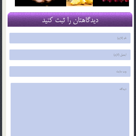
دیدگاهتان را ثبت کنید