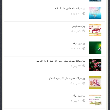
ویژه میلاد امام هادی علیه السلام
10 خرداد 05
ویژه عید قربان
9 خرداد 05
ویژه روز عرفه
9 خرداد 05
ویژه میلاد حضرت مهدی عجل الله تعالی فرجه الشريف
13 بهمن 04
ویژه میلاد حضرت علی اکبر علیه السلام
10 بهمن 04
ویژه روز جوان
10 بهمن 04