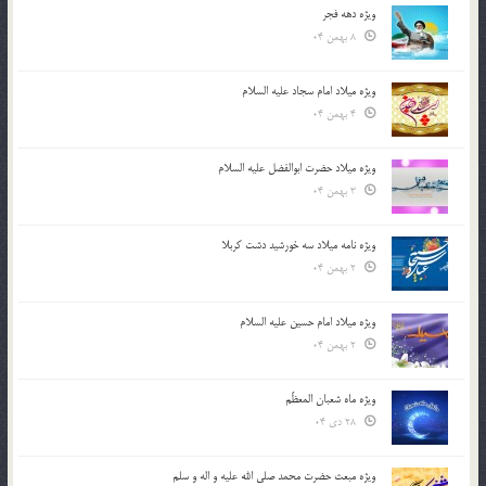
ویژه دهه فجر
8 بهمن 04
ویژه میلاد امام سجاد علیه السلام
4 بهمن 04
ویژه میلاد حضرت ابوالفضل علیه السلام
3 بهمن 04
ویژه نامه میلاد سه خورشید دشت کربلا
2 بهمن 04
ویژه میلاد امام حسین علیه السلام
2 بهمن 04
ویژه ماه شعبان المعظّم
28 دی 04
ویژه مبعث حضرت محمد صلی الله علیه و اله و سلم