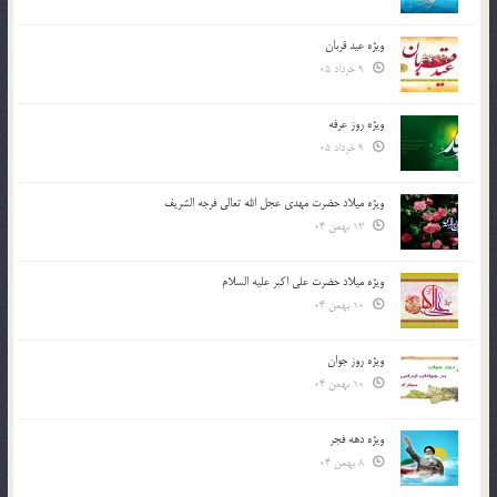
ویژه عید قربان
9 خرداد 05
ویژه روز عرفه
9 خرداد 05
ویژه میلاد حضرت مهدی عجل الله تعالی فرجه الشريف
13 بهمن 04
ویژه میلاد حضرت علی اکبر علیه السلام
10 بهمن 04
ویژه روز جوان
10 بهمن 04
ویژه دهه فجر
8 بهمن 04