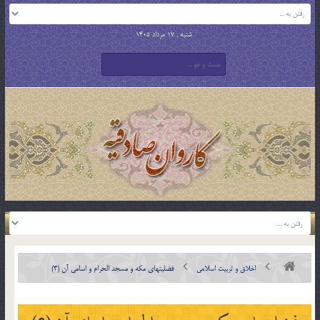
شنبه , 17 مرداد 1405
اخلاق و تربیت اسلامی
فضلیتهای مکه و مسجد الحرام و اسامی آن (3)