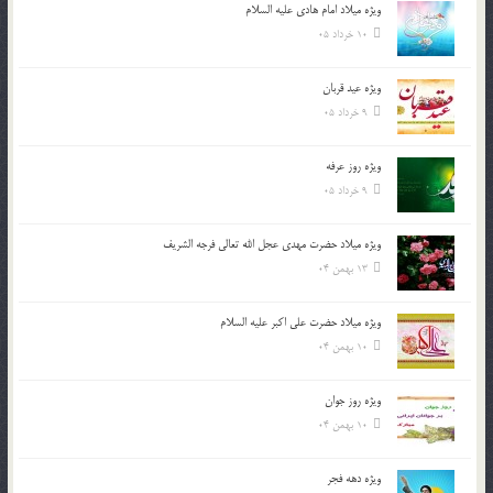
ویژه میلاد امام هادی علیه السلام
10 خرداد 05
ویژه عید قربان
9 خرداد 05
ویژه روز عرفه
9 خرداد 05
ویژه میلاد حضرت مهدی عجل الله تعالی فرجه الشريف
13 بهمن 04
ویژه میلاد حضرت علی اکبر علیه السلام
10 بهمن 04
ویژه روز جوان
10 بهمن 04
ویژه دهه فجر