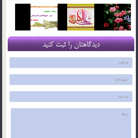
دیدگاهتان را ثبت کنید