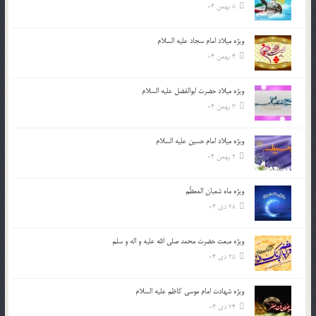
8 بهمن 04
ویژه میلاد امام سجاد علیه السلام
4 بهمن 04
ویژه میلاد حضرت ابوالفضل علیه السلام
3 بهمن 04
ویژه میلاد امام حسین علیه السلام
2 بهمن 04
ویژه ماه شعبان المعظّم
28 دی 04
ویژه مبعث حضرت محمد صلی الله علیه و اله و سلم
25 دی 04
ویژه شهادت امام موسی کاظم علیه السلام
24 دی 04