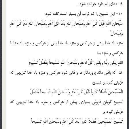
9- دعای ام داود خوانده شود .
10- این تسبیح را كه ثواب آن بسیار است گفته شود:
سُبْحانَ اللّهِ قَبْلَ كُلِّ اَحَدٍ وَسُبْحانَ اللّهِ بَعْدَ كُلِّ اَحَدٍ وَسُبْحانَ اللّهِ مَعَ كُلِّ اَحَدٍ
وَسُبْحانَ
منزه باد خدا پیش از هر كس و منزه باد خدا پس از هركس و منزه باد خدا با
هركس و منزه باد
اللّهِ یَبْقى رَبُّنا ویَفْنى كُلُّ اءَحَدٍ وَسُبْحانَ اللّهِ تَسْبیحاً یَفْضُلُ تَسْبیحَ
خدا كه باقى ماند پروردگار ما و فانى شود هركس و منزه باد خدا تنزیهى كه
فزونى گیرد بر تسبیح
الْمُسَبِّحینَ فَضْلاً كَثیراً قَبْلَ كُلِّ اَحَدٍ وَسُبْحانَ اللّهِ تَسْبیحاً یَفْضُلُ
تسبیح گویان فزونى بسیارى پیش از هركس و منزه باد خدا تنزیهى كه
فزونى گیرد بر
تَسْبیحَ الْمُسَبِّحینَ فَضْلاً كَثیراً بَعْدَ كُلِّ اَحَدٍ وَسُبْحانَ اللّهِ تَسْبیحاً