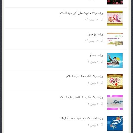
ویژه میلاد حضرت علی اکبر علیه السلام
10 بهمن 04
ویژه روز جوان
10 بهمن 04
ویژه دهه فجر
8 بهمن 04
ویژه میلاد امام سجاد علیه السلام
4 بهمن 04
ویژه میلاد حضرت ابوالفضل علیه السلام
3 بهمن 04
ویژه نامه میلاد سه خورشید دشت کربلا
2 بهمن 04