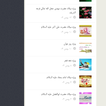
ویژه میلاد حضرت مهدی عجل الله تعالی فرجه
الشريف
13 بهمن 04
ویژه میلاد حضرت علی اکبر علیه السلام
10 بهمن 04
ویژه روز جوان
10 بهمن 04
ویژه دهه فجر
8 بهمن 04
ویژه میلاد امام سجاد علیه السلام
4 بهمن 04
ویژه میلاد حضرت ابوالفضل علیه السلام
3 بهمن 04