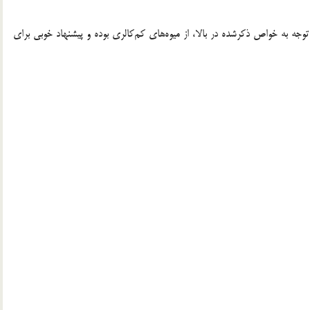
رد. که در واقع با توجه به خواص ذکرشده در بالا، از میوه‌های کم‌کالری بوده و پیشنهاد خوبی برای