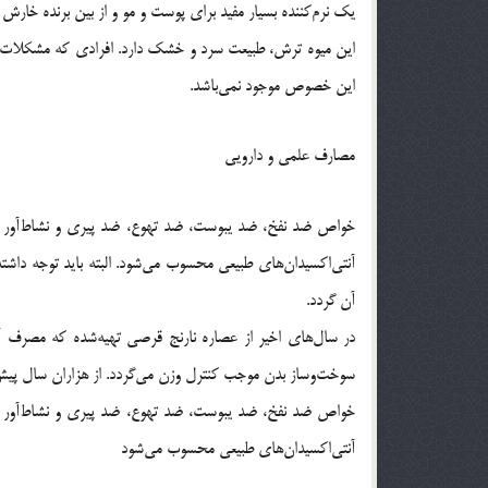
یک نرم‌کننده بسیار مفید برای پوست و مو و از بین برنده خارش
این میوه ترش، طبیعت سرد و خشک دارد. افرادی که مشکلات عصب
این خصوص موجود نمی‌باشد.
مصارف علمی و دارویی
آن گردد.
در سال‌های اخیر از عصاره نارنج قرصی تهیه‌شده که مصرف آ
سوخت‌وساز بدن موجب کنترل وزن می‌گردد. از هزاران سال پیش م
آنتی‌اکسیدان‌های طبیعی محسوب می‌شود