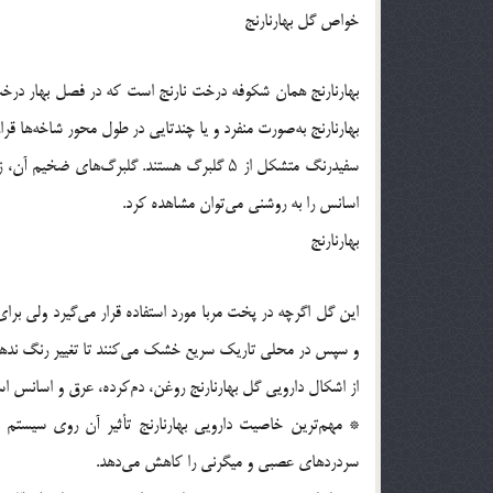
خواص گل بهارنارنج
بهارنارنج همان شکوفه درخت نارنج است که در فصل بهار درخت ر
سفیدرنگ متشکل از ۵ گلبرگ هستند. گلبرگ‌های
اسانس را به روشنی می‌توان مشاهده کرد.
بهارنارنج
این گل اگرچه در پخت مربا مورد استفاده قرار می‌گیرد ولی بر
و سپس در محلی تاریک سریع خشک می‌کنند تا تغییر رنگ ندهن
از اشکال دارویی گل بهارنارنج روغن، دم‌کرده، عرق و اسانس ا
* مهم‌ترین خاصیت دارویی بهارنارنج تأثیر آن روی سیست
سردردهای عصبی و میگرنی را کاهش می‌دهد.