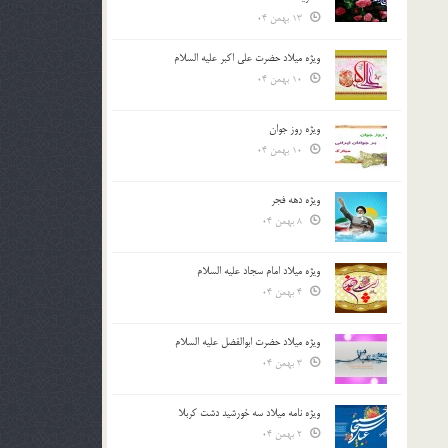
13 بهمن 04
ویژه میلاد حضرت علی اکبر علیه السلام
10 بهمن 04
ویژه روز جوان
10 بهمن 04
ویژه دهه فجر
8 بهمن 04
ویژه میلاد امام سجاد علیه السلام
4 بهمن 04
ویژه میلاد حضرت ابوالفضل علیه السلام
3 بهمن 04
ویژه نامه میلاد سه خورشید دشت کربلا
2 بهمن 04