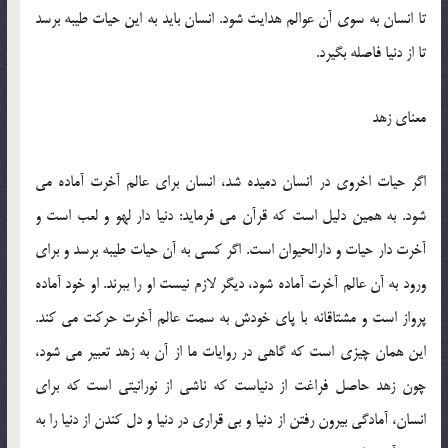
تا انسان به سوی آن عوالم هدایت شود. انسان باید به این حیات طیبه برسد
تا از دنیا فاصله بگیرد.
معنای زهد
اگر حیات اخروی در انسان دمیده شد، انسان برای عالم آخرت آماده می
شود. به همین دلیل است که قرآن می فرماید: دنیا دار لهو و لعب است و
آخرت دار حیات و دارالحیوان است. اگر كسی به آن حیات طیبه برسد و برای
ورود به آن عالم آخرت آماده شود، دیگر لازم نیست او را ببرند. او خود آماده
پرواز است و مشتاقانه با پای خودش به سمت عالم آخرت حركت می کند.
این همان چیزی است كه گاهی در روایات ما از آن به زهد تعبیر می شود،
چون زهد حاصل فراغت از دنیاست که ناشی از نورانیتی است كه برای
انسان، آمادگی بیرون رفتن از دنیا و بی قراری در دنیا و دل كندن از دنیا را به