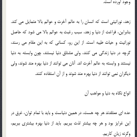
وجود آورده است.
زهد، نورانیتی است كه انسان را به عالم آخرت و عوالم بالا متمایل می کند.
بنابراین، فراغت از دنیا و زهد، سبب رغبت به عوالم بالا می شود که حاصل
نورانیت و حیات طیبه است. از این رو، کسانی كه به این مقام می رسند،
گرچه در دنیا زندگی می كنند، ولی مشتاق دنیا نیستند، چون وابسته به دنیا
نیستند و وابسته به عالم آخرت اند. آنان می توانند از دنیا بهره مند شوند، ولی
دیگران نمی توانند از دنیا بهره مند شوند و از آن استفاده کنند.
انواع نگاه به دنیا و مواهب آن
عده ای معتقدند هر چه هست، در همین دنیاست و باید با تمام توان، غرق در
این غرایز بود و هر چه بیشتر لذت ببریم. باید از دنیا بهره بیشتری ببریم،
وگرنه زیان کاریم.