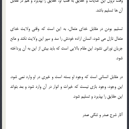
وقت نزول این عنایات و حقایق به قلب او، حقایق را بپذیرد و هم در مقابل
آن ها تسلیم باشد.
تسلیم بودن در مقابل خدای متعال، به این است كه وقتی ولایت خدای
متعال نازل می شود، انسان اراده خودش را سد و سپر این ولایت نکند و مانع
جریان نورانی نشود. این مقام بالایی است که باید بیش از این به آن پرداخته
شود.
در مقابل انسانی است كه وجود او بسته است و خیری در او وارد نمی شود.
این وجود، وجود بازی نیست که خیرات و انوار در آن وارد شود و بعد بتواند
این حقایق را بپذیرد و تسلیم شود.
آثار شرح صدر و تنگی صدر