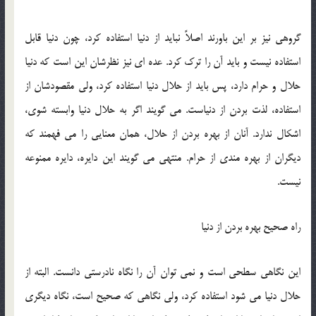
گروهی نیز بر این باورند اصلاً نباید از دنیا استفاده كرد، چون دنیا قابل
استفاده نیست و باید آن را ترك كرد. عده ای نیز نظرشان این است كه دنیا
حلال و حرام دارد، پس باید از حلال دنیا استفاده كرد، ولی مقصودشان از
استفاده، لذت بردن از دنیاست. می گویند اگر به حلال دنیا وابسته شوی،
اشكال ندارد. آنان از بهره بردن از حلال، همان معنایی را می فهمند كه
دیگران از بهره مندی از حرام. منتهی می گویند این دایره، دایره ممنوعه
نیست.
راه صحیح بهره بردن از دنیا
این نگاهی سطحی است و نمی توان آن را نگاه نادرستی دانست. البته از
حلال دنیا می شود استفاده كرد، ولی نگاهی كه صحیح است، نگاه دیگری