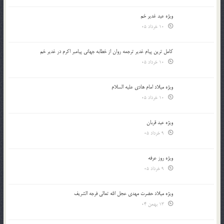
ویژه عید غدیر خم
10 خرداد 05
کامل ترین پیام غدیر ترجمه روان از خطابه جهانی پیامبر اکرم در غدیر خم
10 خرداد 05
ویژه میلاد امام هادی علیه السلام
10 خرداد 05
ویژه عید قربان
9 خرداد 05
ویژه روز عرفه
9 خرداد 05
ویژه میلاد حضرت مهدی عجل الله تعالی فرجه الشريف
13 بهمن 04