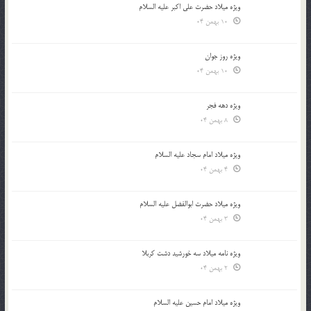
ویژه میلاد حضرت علی اکبر علیه السلام
10 بهمن 04
ویژه روز جوان
10 بهمن 04
ویژه دهه فجر
8 بهمن 04
ویژه میلاد امام سجاد علیه السلام
4 بهمن 04
ویژه میلاد حضرت ابوالفضل علیه السلام
3 بهمن 04
ویژه نامه میلاد سه خورشید دشت کربلا
2 بهمن 04
ویژه میلاد امام حسین علیه السلام